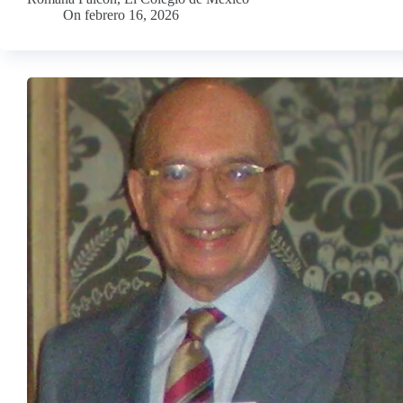
On
febrero 16, 2026