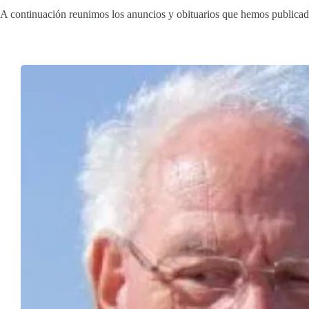
A continuación reunimos los anuncios y obituarios que hemos publicad