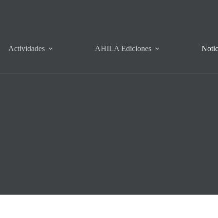
Actividades
AHILA Ediciones
Notic