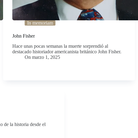
In memoriam
John Fisher
Hace unas pocas semanas la muerte sorprendió al
destacado historiador americanista británico John Fisher.
On
marzo 1, 2025
 de la historia desde el