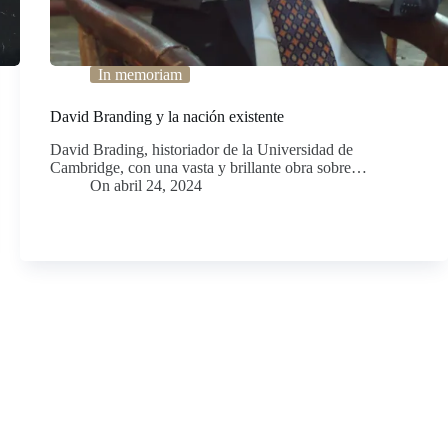
In memoriam
David Branding y la nación existente
David Brading, historiador de la Universidad de
Cambridge, con una vasta y brillante obra sobre…
On
abril 24, 2024