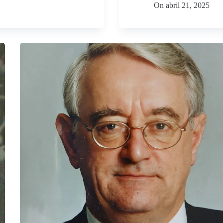
On
abril 21, 2025