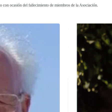
o con ocasión del fallecimiento de miembros de la Asociación.