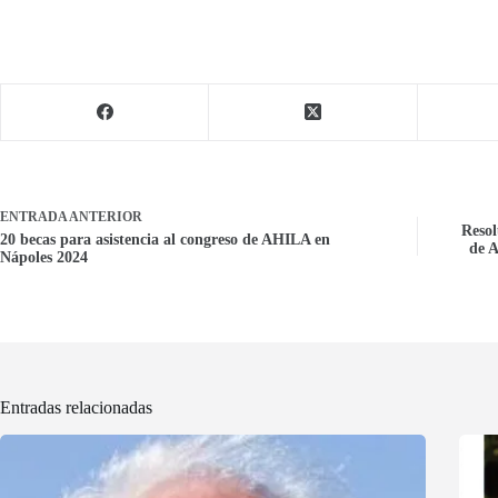
ENTRADA
ANTERIOR
Resol
20 becas para asistencia al congreso de AHILA en
de A
Nápoles 2024
Entradas relacionadas