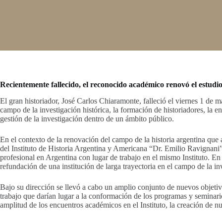
Recientemente fallecido, el reconocido académico renovó el estudio 
El gran historiador, José Carlos Chiaramonte, falleció el viernes 1 de m
campo de la investigación histórica, la formación de historiadores, la 
gestión de la investigación dentro de un ámbito público.
En el contexto de la renovación del campo de la historia argentina que 
del Instituto de Historia Argentina y Americana “Dr. Emilio Ravignani”
profesional en Argentina con lugar de trabajo en el mismo Instituto. En
refundación de una institución de larga trayectoria en el campo de la 
Bajo su dirección se llevó a cabo un amplio conjunto de nuevos objetivo
trabajo que darían lugar a la conformación de los programas y seminario
amplitud de los encuentros académicos en el Instituto, la creación de n