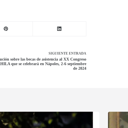
SIGUIENTE
ENTRADA
ución sobre las becas de asistencia al XX Congreso
HILA que se celebrará en Nápoles, 2-6 septiembre
de 2024