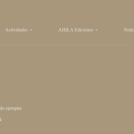
Actividades
AHILA Ediciones
Notic
do ejemplar
4