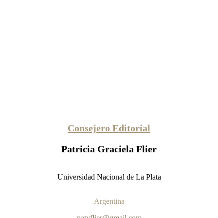
Consejero Editorial
Patricia Graciela Flier
Universidad Nacional de La Plata
Argentina
patyflier@gmail.com