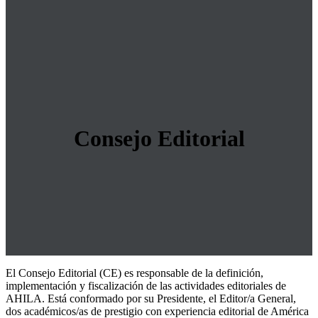
Consejo Editorial
El Consejo Editorial (CE) es responsable de la definición,
implementación y fiscalización de las actividades editoriales de
AHILA. Está conformado por su Presidente, el Editor/a General,
dos académicos/as de prestigio con experiencia editorial de América