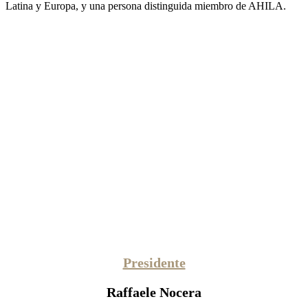
Latina y Europa, y una persona distinguida miembro de AHILA.
Presidente
Raffaele Nocera