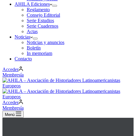
AHILA Ediciones
Reglamento
Consejo Editorial
Serie Estudios
Serie Cuadernos
Actas
Noticias
Noticias y anuncios
Boletín
In memoriam
Contacto
Acceder
Membresía
Acceder
Membresía
Menú