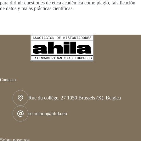
para dirimir cuestiones de ética académica como plagio, falsificación
de datos y malas prácticas científicas.
Contacto
Rue du collège, 27 1050 Brussels (X), Belgica
secretaria@ahila.eu
Sobre nosotros