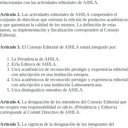
relacionadas con las actividades editoriales de AHILA.
Artículo 2.
Las actividades editoriales de AHILA comprenden el
conjunto de directivas que orientan la edición de productos académicos
y que garantizan la calidad de los mismos. La definición de estas
tareas, su implementación y fiscalización corresponden al Consejo
Editorial.
Artículo 3.
El Consejo Editorial de AHILA estará integrado por:
La Presidencia de AHILA.
El/la Editor/a de AHILA.
Un/a académico/a de reconocido prestigio y experiencia editorial
con adscripción en una institución europea.
Un/a académico/a de reconocido prestigio y experiencia editorial
con adscripción a una institución Latinoamericana.
Un/a distinguido/a miembro de AHILA.
Artículo 4.
La designación de los miembros del Consejo Editorial que
no ocupen esta responsabilidad
ex oficio
, (Presidencia y Editor/a)
corresponde al Comité Directivo de AHILA.
Artículo 5.
La vigencia de la designación de los integrantes del