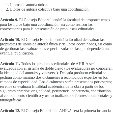
Libros de autoría única.
Libros de autoría colectiva bajo una coordinación.
Artículo 9.
El Consejo Editorial tendrá la facultad de proponer temas
para los libros bajo una coordinación, así como realizar las
convocatorias para la presentación de propuestas editoriales.
Artículo 10.
El Consejo Editorial tendrá la facultad de evaluar las
propuestas de libros de autoría única y de libros coordinados, así como
de gestionar las evaluaciones especializadas de las que dependerá una
eventual publicación.
Artículo 11.
Todos los productos editoriales de AHILA serán
evaluados con el sistema de doble ciego (los evaluadores no conocerán
la identidad del autor/es y viceversa). De cada producto editorial se
pedirán como mínimo dos dictámenes a reconocidos expertos en los
campos de especialidad. Los dictámenes serán presentados por escrito;
en ellos se evaluará la calidad académica de la obra a partir de los
siguientes criterios: originalidad, pertinencia, coherencia, contribución
al conocimiento científico y uso actualizado de fuentes documentales y
bibliográficas.
Artículo 12.
El Consejo Editorial de AHILA será la primera instancia