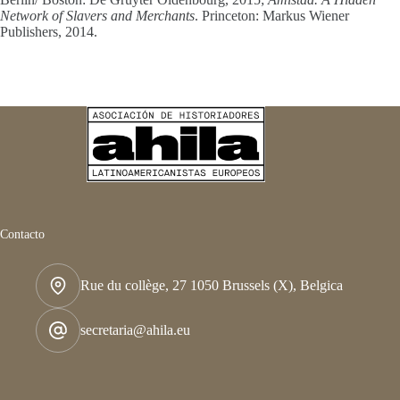
Network of Slavers and Merchants
. Princeton: Markus Wiener
Publishers, 2014.
Contacto
Rue du collège, 27 1050 Brussels (X), Belgica
secretaria@ahila.eu