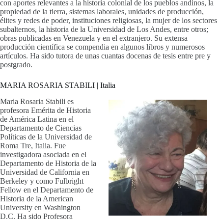
con aportes relevantes a la historia colonial de los pueblos andinos, la
propiedad de la tierra, sistemas laborales, unidades de producción,
élites y redes de poder, instituciones religiosas, la mujer de los sectores
subalternos, la historia de la Universidad de Los Andes, entre otros;
obras publicadas en Venezuela y en el extranjero. Su extensa
producción científica se compendia en algunos libros y numerosos
artículos. Ha sido tutora de unas cuantas docenas de tesis entre pre y
postgrado.
MARIA ROSARIA STABILI | Italia
Maria Rosaria Stabili es
profesora Emérita de Historia
de América Latina en el
Departamento de Ciencias
Políticas de la Universidad de
Roma Tre, Italia. Fue
investigadora asociada en el
Departamento de Historia de la
Universidad de California en
Berkeley y como Fulbright
Fellow en el Departamento de
Historia de la American
University en Washington
D.C. Ha sido Profesora