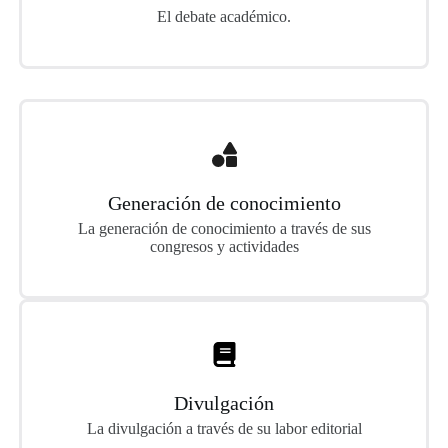
El debate académico.
Generación de conocimiento
La generación de conocimiento a través de sus
congresos y actividades
Divulgación
La divulgación a través de su labor editorial