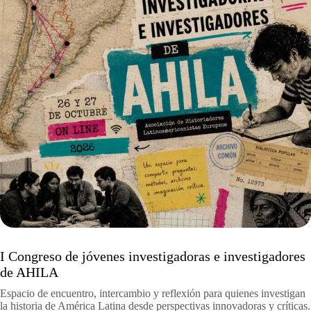
I Congreso de jóvenes investigadoras e investigadores
de AHILA
Espacio de encuentro, intercambio y reflexión para quienes investigan
la historia de América Latina desde perspectivas innovadoras y críticas.