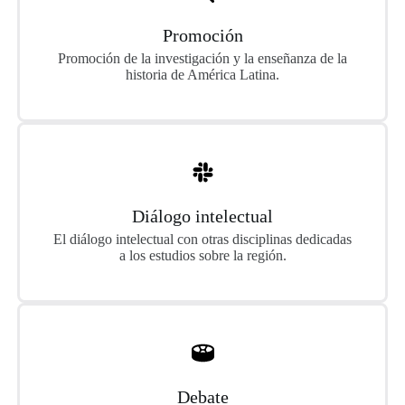
Promoción
Promoción de la investigación y la enseñanza de la
historia de América Latina.
Diálogo intelectual
El diálogo intelectual con otras disciplinas dedicadas
a los estudios sobre la región.
Debate