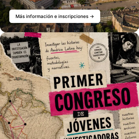
Más información e inscripciones →