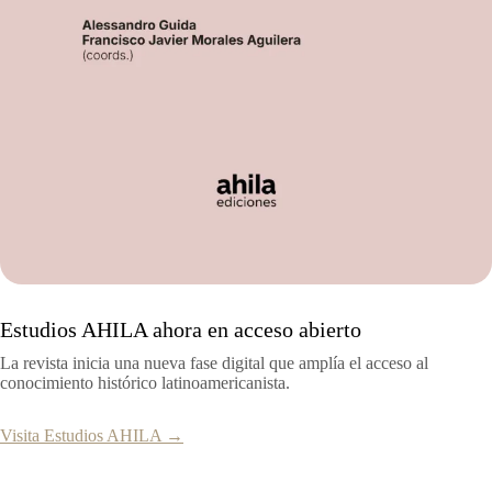
Estudios AHILA ahora en acceso abierto
La revista inicia una nueva fase digital que amplía el acceso al
conocimiento histórico latinoamericanista.
Visita Estudios AHILA →