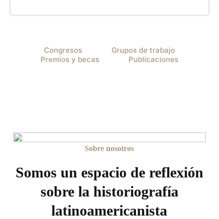
Congresos
Grupos de trabajo
Premios y becas
Publicaciones
Sobre nosotros
Somos un espacio de reflexión
sobre la historiografía
latinoamericanista