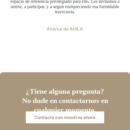
espacio de referencia privilegiado para ello. Les invitamos a
unirse, a participar, y a seguir enriqueciendo esa formidable
trayectoria.
Acerca de AHILA
¿Tiene alguna pregunta?
No dude en contactarnos en
cualquier momento.
Contacta con nosotros ahora