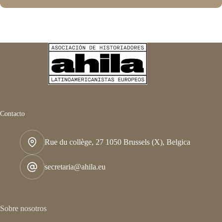
Contacto
Rue du collège, 27 1050 Brussels (X), Belgica
secretaria@ahila.eu
Sobre nosotros