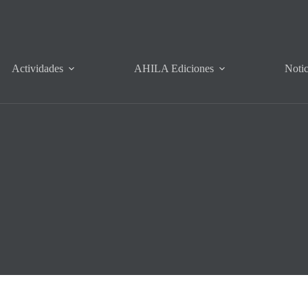
Actividades
AHILA Ediciones
Notic