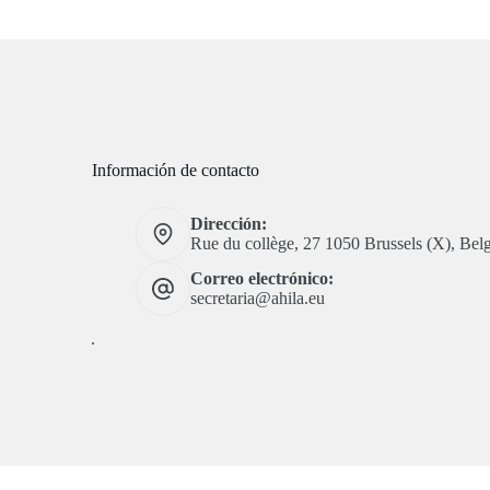
Información de contacto
Dirección:
Rue du collège, 27 1050 Brussels (X), Bel
Correo electrónico:
secretaria@ahila.eu