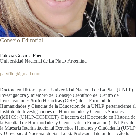
Consejo Editorial
Patricia Graciela Flier
Universidad Nacional de La Plata
•
Argentina
patyflier@gmail.com
Doctora en Historia por la Universidad Nacional de La Plata (UNLP).
Investigadora y miembro del Consejo Científico del Centro de
Investigaciones Socio Históricas (CISH) de la Facultad de
Humanidades y Ciencias de la Educación de la UNLP, perteneciente al
Instituto de Investigaciones en Humanidades y Ciencias Sociales
(IdIHCS) (UNLP-CONICET). Directora del Doctorado en Historia de
la Facultad de Humanidades y Ciencias de la Educación (UNLP) y de
la Maestría Interinstitucional Derechos Humanos y Ciudadanía (UNLP
y Universidad Nacional de San Luis). Profesora Titular de la cátedra