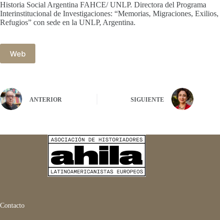
Historia Social Argentina FAHCE/ UNLP. Directora del Programa
Interinstitucional de Investigaciones: “Memorias, Migraciones, Exilios,
Refugios” con sede en la UNLP, Argentina.
Web
ANTERIOR
SIGUIENTE
Contacto