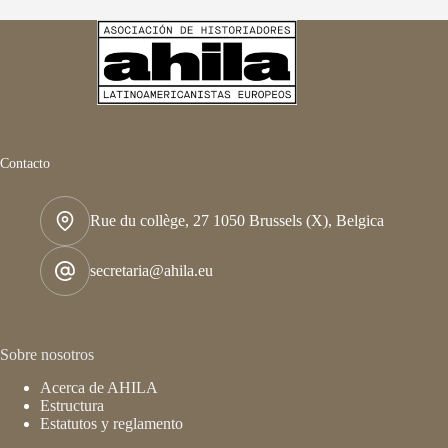
Contacto
Rue du collège, 27 1050 Brussels (X), Belgica
secretaria@ahila.eu
Sobre nosotros
Acerca de AHILA
Estructura
Estatutos y reglamento