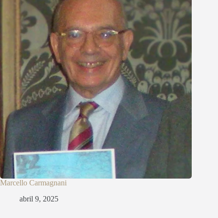
Marcello Carmagnani
abril 9, 2025