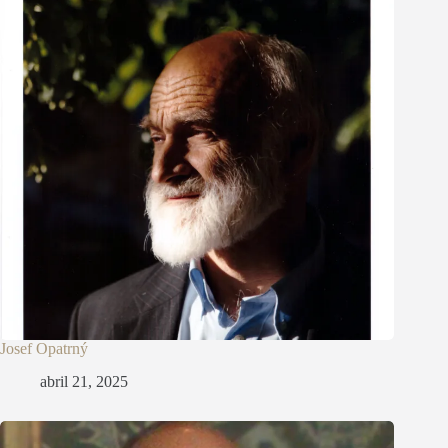
Josef Opatrný
abril 21, 2025