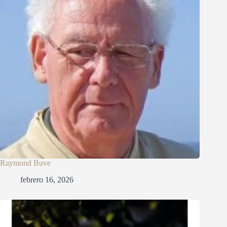
Raymond Buve
febrero 16, 2026