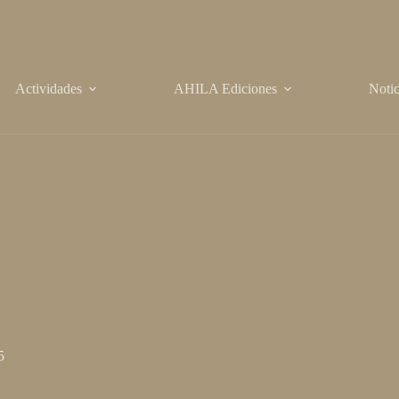
Actividades
AHILA Ediciones
Notic
5