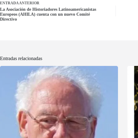
ENTRADA
ANTERIOR
La Asociación de Historiadores Latinoamericanistas
Europeos (AHILA) cuenta con un nuevo Comité
Directivo
Entradas relacionadas