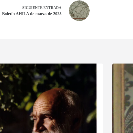
SIGUIENTE
ENTRADA
Boletín AHILA de marzo de 2025