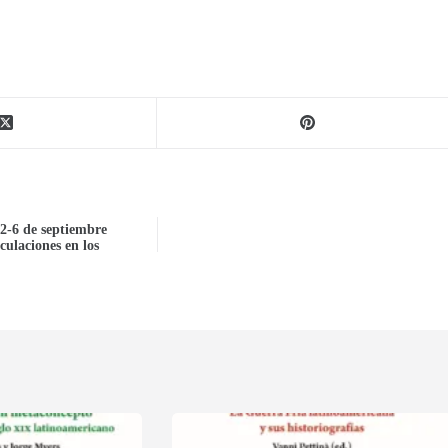
2-6 de septiembre
culaciones en los