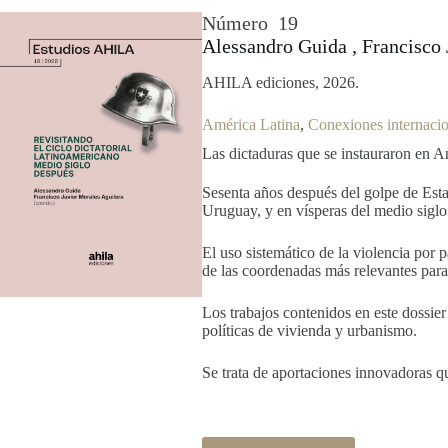
Número
19
Alessandro Guida , Francisco 
AHILA ediciones, 2026.
América Latina
, 
Conexiones internacio
Las dictaduras que se instauraron en A
Sesenta años después del golpe de Estad
Uruguay, y en vísperas del medio siglo 
El uso sistemático de la violencia por 
de las coordenadas más relevantes para 
Los trabajos contenidos en este dossier
políticas de vivienda y urbanismo.
Se trata de aportaciones innovadoras q