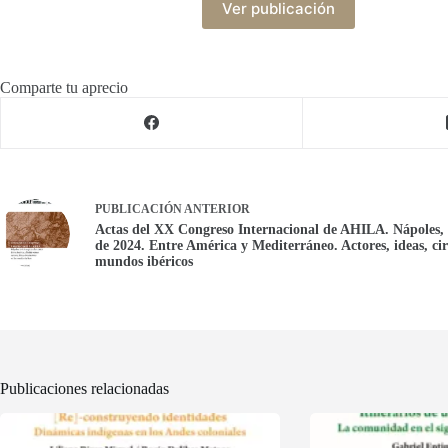
Ver publicación
Comparte tu aprecio
PUBLICACIÓN
ANTERIOR
Actas del XX Congreso Internacional de AHILA. Nápoles, 
de 2024. Entre América y Mediterráneo. Actores, ideas, cir
mundos ibéricos
Publicaciones relacionadas