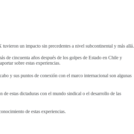
 tuvieron un impacto sin precedentes a nivel subcontinental y más allá.
 más de cincuenta años después de los golpes de Estado en Chile y
aportar sobre estas experiencias.
 a cabo y sus puntos de conexión con el marco internacional son algunas
 de estas dictaduras con el mundo sindical o el desarrollo de las
conocimiento de estas experiencias.