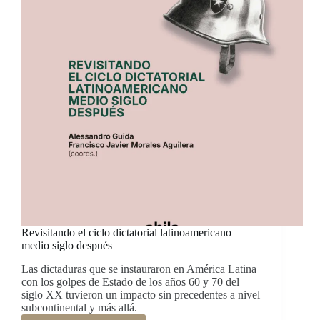
Revisitando el ciclo dictatorial latinoamericano
medio siglo después
Las dictaduras que se instauraron en América Latina
con los golpes de Estado de los años 60 y 70 del
siglo XX tuvieron un impacto sin precedentes a nivel
subcontinental y más allá.