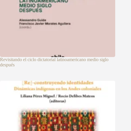
Revisitando el ciclo dictatorial latinoamericano medio siglo
después