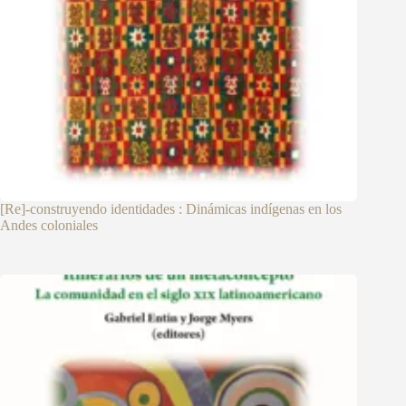
[Re]-construyendo identidades : Dinámicas indígenas en los
Andes coloniales