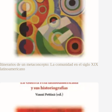
Itinerarios de un metaconcepto: La comunidad en el siglo XIX
latinoamericano