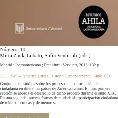
Número
10
Mirta Zaida Lobato, Sofia Venturoli (eds.)
Madrid : Iberoamericana ; Frankfurt : Vervuert, 2013, 192 p.
A.L. 1945 –
, 
América Latina
, 
Historia Hispanoamérica
, 
Siglo XIX
Conjunto de estudios sobre los procesos de construcción de la
ciudadanía en diferentes países de América Latina. En una primera
sección se aborda el desarrollo de dicho proceso durante el siglo XIX.
En una segunda, nuevas formas de ciudadanía: participación ciudadana
de minorías étnicas y de menores.