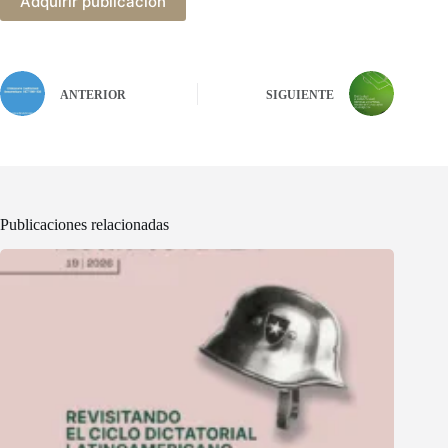
Adquirir publicación
ANTERIOR
SIGUIENTE
Publicaciones relacionadas