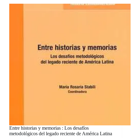
iberoamericanas
Entre historias y memorias : Los desafíos
metodológicos del legado reciente de América Latina