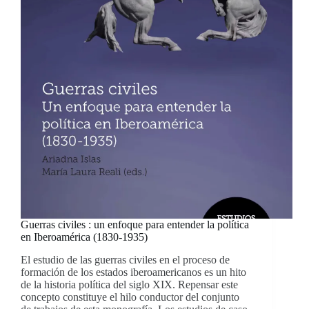
Guerras civiles : un enfoque para entender la política
en Iberoamérica (1830-1935)
El estudio de las guerras civiles en el proceso de
formación de los estados iberoamericanos es un hito
de la historia política del siglo XIX. Repensar este
concepto constituye el hilo conductor del conjunto