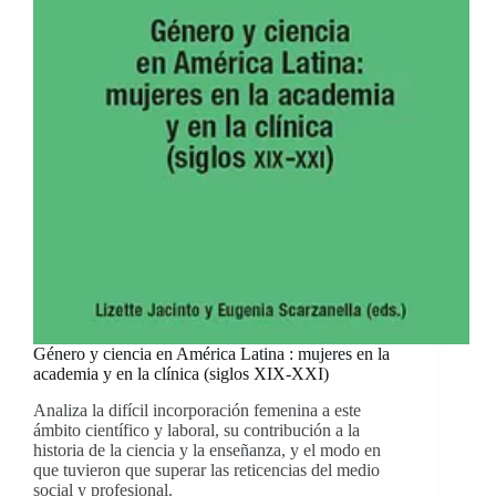
Género y ciencia en América Latina : mujeres en la
academia y en la clínica (siglos XIX-XXI)
Analiza la difícil incorporación femenina a este
ámbito científico y laboral, su contribución a la
historia de la ciencia y la enseñanza, y el modo en
que tuvieron que superar las reticencias del medio
social y profesional.