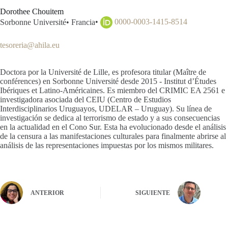
Dorothee Chouitem
•
0000-0003-1415-8514
Sorbonne Université
•
Francia
tesoreria@ahila.eu
Doctora por la Université de Lille, es profesora titular (Maître de
conférences) en Sorbonne Université desde 2015 - Institut d’Études
Ibériques et Latino-Américaines. Es miembro del CRIMIC EA 2561 e
investigadora asociada del CEIU (Centro de Estudios
Interdisciplinarios Uruguayos, UDELAR – Uruguay). Su línea de
investigación se dedica al terrorismo de estado y a sus consecuencias
en la actualidad en el Cono Sur. Esta ha evolucionado desde el análisis
de la censura a las manifestaciones culturales para finalmente abrirse al
análisis de las representaciones impuestas por los mismos militares.
ANTERIOR
SIGUIENTE