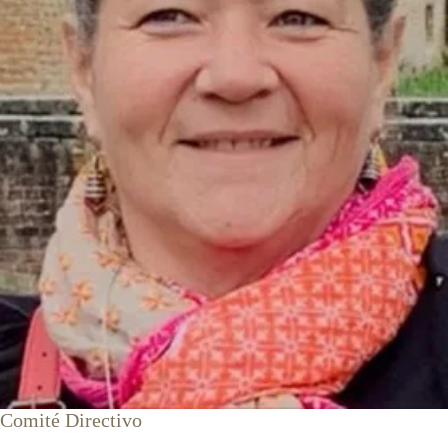
Comité Directivo