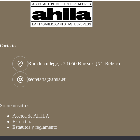
Contacto
Rue du collège, 27 1050 Brussels (X), Belgica
secretaria@ahila.eu
Sobre nosotros
Acerca de AHILA
Estructura
Estatutos y reglamento