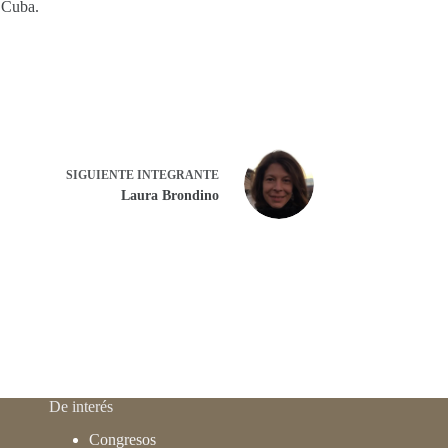
 Cuba.
SIGUIENTE
INTEGRANTE
Laura Brondino
De interés
Congresos