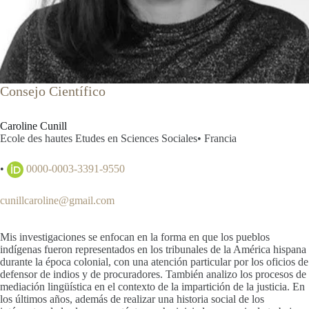
Consejo Científico
Caroline Cunill
Ecole des hautes Etudes en Sciences Sociales
•
Francia
•
0000-0003-3391-9550
cunillcaroline@gmail.com
Mis investigaciones se enfocan en la forma en que los pueblos
indígenas fueron representados en los tribunales de la América hispana
durante la época colonial, con una atención particular por los oficios de
defensor de indios y de procuradores. También analizo los procesos de
mediación lingüística en el contexto de la impartición de la justicia. En
los últimos años, además de realizar una historia social de los