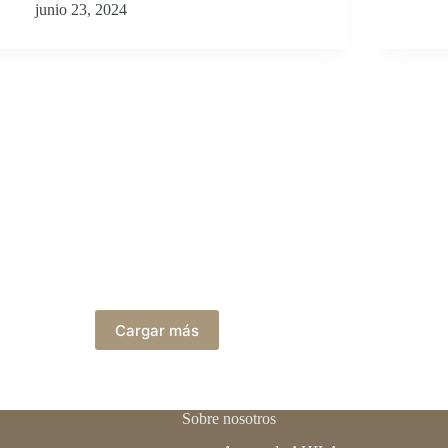
junio 23, 2024
Cargar más
Sobre nosotros