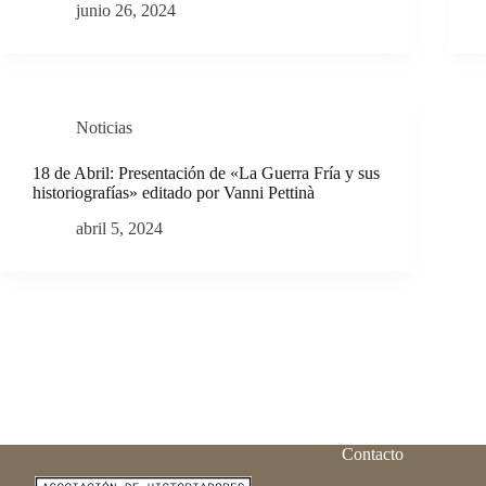
junio 26, 2024
Noticias
18 de Abril: Presentación de «La Guerra Fría y sus
historiografías» editado por Vanni Pettinà
abril 5, 2024
Contacto