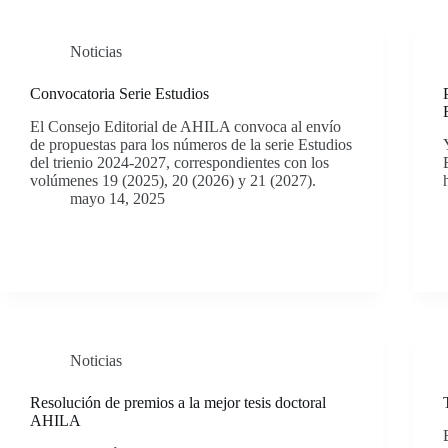
Noticias
Convocatoria Serie Estudios
El Consejo Editorial de AHILA convoca al envío
de propuestas para los números de la serie Estudios
del trienio 2024-2027, correspondientes con los
volúmenes 19 (2025), 20 (2026) y 21 (2027).
mayo 14, 2025
Noticias
Resolución de premios a la mejor tesis doctoral
AHILA