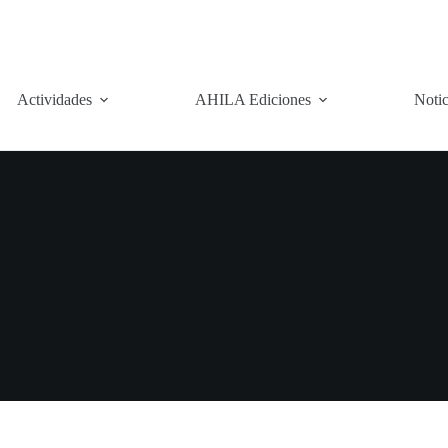
Actividades
AHILA Ediciones
Notic