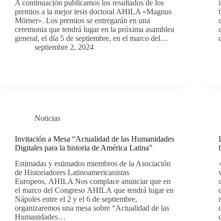
A continuación publicamos los resultados de los
premios a la mejor tesis doctoral AHILA «Magnus
Mörner». Los premios se entregarán en una
ceremonia que tendrá lugar en la próxima asamblea
general, el día 5 de septiembre, en el marco del…
septiembre 2, 2024
Noticias
Invitación a Mesa “Actualidad de las Humanidades
Digitales para la historia de América Latina”
Estimadas y estimados miembros de la Asociación
de Historiadores Latinoamericanistas
Europeos, AHILA Nos complace anunciar que en
el marco del Congreso AHILA que tendrá lugar en
Nápoles entre el 2 y el 6 de septiembre,
organizaremos una mesa sobre “Actualidad de las
Humanidades…