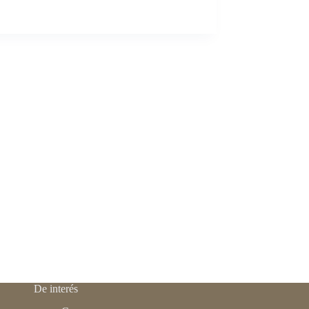
De interés