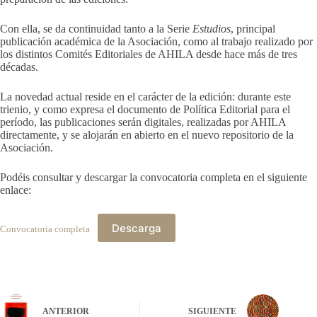
Con ella, se da continuidad tanto a la Serie
Estudios
, principal
publicación académica de la Asociación, como al trabajo realizado por
los distintos Comités Editoriales de AHILA desde hace más de tres
décadas.
La novedad actual reside en el carácter de la edición: durante este
trienio, y como expresa el documento de Política Editorial para el
período, las publicaciones serán digitales, realizadas por AHILA
directamente, y se alojarán en abierto en el nuevo repositorio de la
Asociación.
Podéis consultar y descargar la convocatoria completa en el siguiente
enlace:
Descarga
Convocatoria completa
ANTERIOR
SIGUIENTE