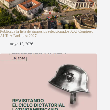
Publicada la lista de simposios seleccionados XXI Congreso
AHILA Budapest 2027
mayo 12, 2026