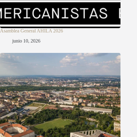
Asamblea General AHILA 2026
junio 10, 2026