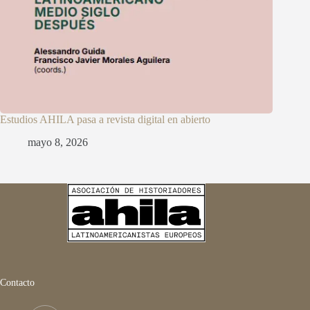
Estudios AHILA pasa a revista digital en abierto
mayo 8, 2026
Contacto