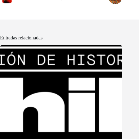
Entradas relacionadas