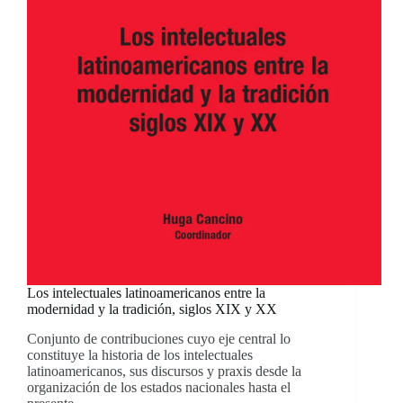
Los intelectuales latinoamericanos entre la
modernidad y la tradición, siglos XIX y XX
Conjunto de contribuciones cuyo eje central lo
constituye la historia de los intelectuales
latinoamericanos, sus discursos y praxis desde la
organización de los estados nacionales hasta el