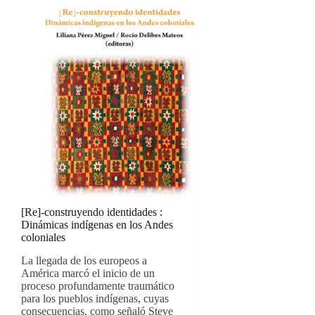
[Re]-construyendo identidades :
Dinámicas indígenas en los Andes
coloniales
La llegada de los europeos a
América marcó el inicio de un
proceso profundamente traumático
para los pueblos indígenas, cuyas
consecuencias, como señaló Steve