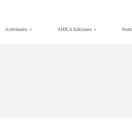
Actividades
AHILA Ediciones
Notic