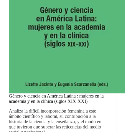
Género y ciencia en América Latina : mujeres en la
academia y en la clínica (siglos XIX-XXI)
Analiza la difícil incorporación femenina a este
ámbito científico y laboral, su contribución a la
historia de la ciencia y la enseñanza, y el modo en
que tuvieron que superar las reticencias del medio