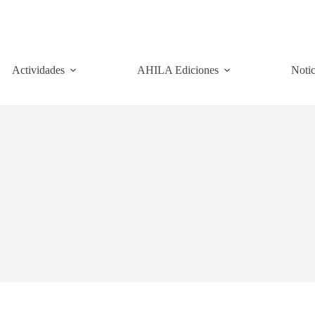
Actividades
AHILA Ediciones
Notic