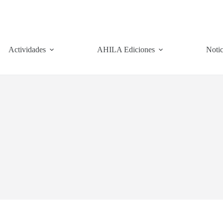
Actividades
AHILA Ediciones
Notic