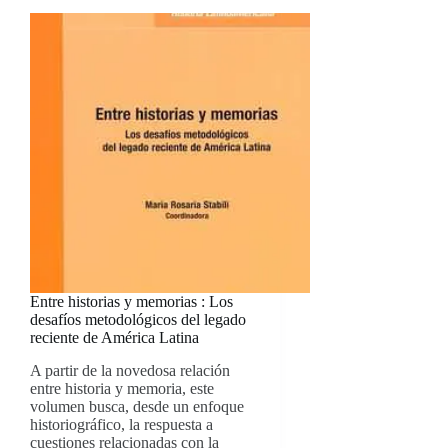
Entre historias y memorias : Los
desafíos metodológicos del legado
reciente de América Latina
A partir de la novedosa relación
entre historia y memoria, este
volumen busca, desde un enfoque
historiográfico, la respuesta a
cuestiones relacionadas con la