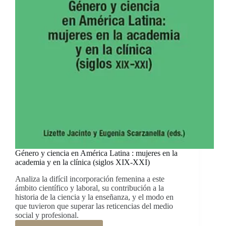
Américas
Género y ciencia en América Latina : mujeres en la
academia y en la clínica (siglos XIX-XXI)
Analiza la difícil incorporación femenina a este
ámbito científico y laboral, su contribución a la
historia de la ciencia y la enseñanza, y el modo en
que tuvieron que superar las reticencias del medio
social y profesional.