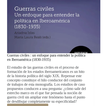
Guerras civiles : un enfoque para entender la política
en Iberoamérica (1830-1935)
El estudio de las guerras civiles en el proceso de
formación de los estados iberoamericanos es un hito
de la historia política del siglo XIX. Repensar este
concepto constituye el hilo conductor del conjunto
de trabajos de esta monografía. Los estudios de caso
propuestos conducen a una pregunta: ¿cómo salir del
estrecho marco en el que fue pensada la noción de
guerra civil sin ampliar este fenómeno hasta el punto
de desdibujar completamente su especificidad?