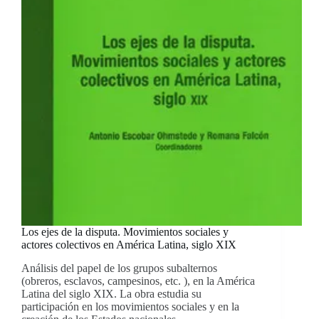
Los ejes de la disputa. Movimientos sociales y
actores colectivos en América Latina, siglo XIX
Análisis del papel de los grupos subalternos
(obreros, esclavos, campesinos, etc. ), en la América
Latina del siglo XIX. La obra estudia su
participación en los movimientos sociales y en la