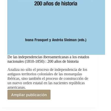
De las independencias iberoamericanas a los estados
nacionales (1810-1850) : 200 años de historia
Analiza no sólo el proceso de independencia de los
antiguos territorios coloniales de las monarquías
ibéricas, sino también el proceso de construcción de
un nuevo orden estatal en las nacientes repúblicas
americanas.
Ampliar publicación
De
las
independencias
iberoamericanas