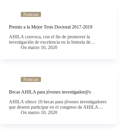
Noticias
Premio a la Mejor Tesis Doctoral 2017-2019
AHILA convoca, con el fin de promover la
investigación de excelencia en la historia de…
On
marzo 10, 2020
Noticias
Becas AHILA para jóvenes investigador@s
AHILA ofrece 10 becas para jóvenes investigadores
que deseen participar en el congreso de AHILA…
On
marzo 10, 2020