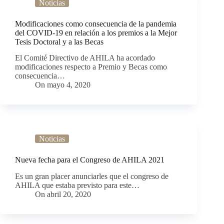
Noticias
Modificaciones como consecuencia de la pandemia
del COVID-19 en relación a los premios a la Mejor
Tesis Doctoral y a las Becas
El Comité Directivo de AHILA ha acordado
modificaciones respecto a Premio y Becas como
consecuencia…
On
mayo 4, 2020
Noticias
Nueva fecha para el Congreso de AHILA 2021
Es un gran placer anunciarles que el congreso de
AHILA que estaba previsto para este…
On
abril 20, 2020