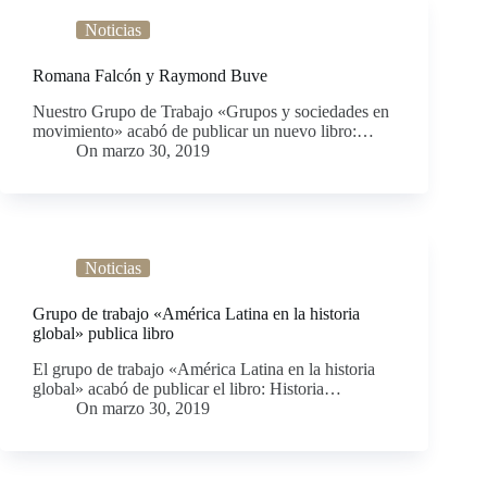
Noticias
Romana Falcón y Raymond Buve
Nuestro Grupo de Trabajo «Grupos y sociedades en
movimiento» acabó de publicar un nuevo libro:…
On
marzo 30, 2019
Noticias
Grupo de trabajo «América Latina en la historia
global» publica libro
El grupo de trabajo «América Latina en la historia
global» acabó de publicar el libro: Historia…
On
marzo 30, 2019