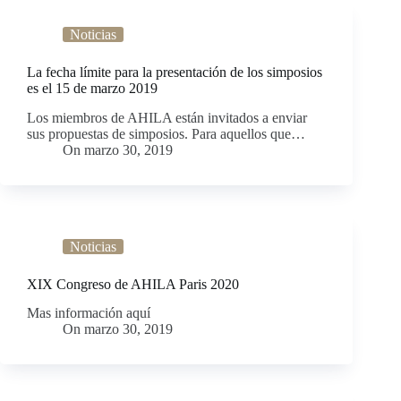
Noticias
La fecha límite para la presentación de los simposios
es el 15 de marzo 2019
Los miembros de AHILA están invitados a enviar
sus propuestas de simposios. Para aquellos que…
On
marzo 30, 2019
Noticias
XIX Congreso de AHILA Paris 2020
Mas información aquí
On
marzo 30, 2019