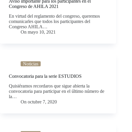
Aviso importante para los participantes en el
Congreso de AHILA 2021
En virtud del reglamento del congreso, queremos
comunicarles que todos los participantes del
Congreso AHILA…
On
mayo 10, 2021
Noticias
Convocatoria para la serie ESTUDIOS
Quisiéramos recordaros que sigue abierta la
convocatoria para participar en el último número de
la…
On
octubre 7, 2020