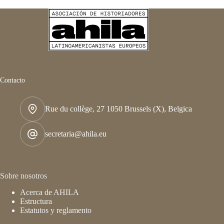
Contacto
Rue du collège, 27 1050 Brussels (X), Belgica
secretaria@ahila.eu
Sobre nosotros
Acerca de AHILA
Estructura
Estatutos y reglamento