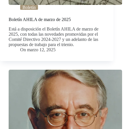
Boletín
Boletín AHILA de marzo de 2025
Está a disposición el Boletín AHILA de marzo de
2025, con todas las novedades promovidas por el
Comité Directivo 2024-2027 y un adelanto de las
propuestas de trabajo para el trienio.
On
marzo 12, 2025