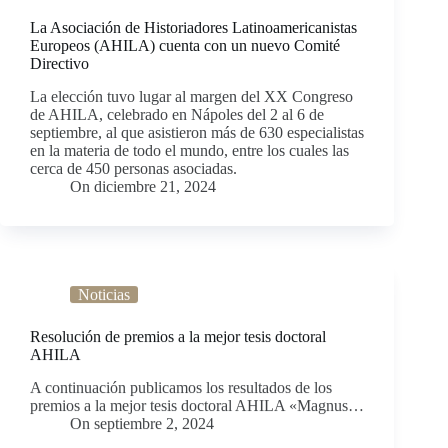
La Asociación de Historiadores Latinoamericanistas
Europeos (AHILA) cuenta con un nuevo Comité
Directivo
La elección tuvo lugar al margen del XX Congreso
de AHILA, celebrado en Nápoles del 2 al 6 de
septiembre, al que asistieron más de 630 especialistas
en la materia de todo el mundo, entre los cuales las
cerca de 450 personas asociadas.
On
diciembre 21, 2024
Noticias
Resolución de premios a la mejor tesis doctoral
AHILA
A continuación publicamos los resultados de los
premios a la mejor tesis doctoral AHILA «Magnus…
On
septiembre 2, 2024