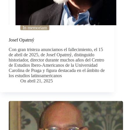
In memoriam
Josef Opatrný
Con gran tristeza anunciamos el fallecimiento, el 15
de abril de 2025, de Josef Opatrný, distinguido
historiador, director durante muchos años del Centro
de Estudios Ibero-Americanos de la Universidad
Carolina de Praga y figura destacada en el ámbito de
los estudios latinoamericanos
On
abril 21, 2025