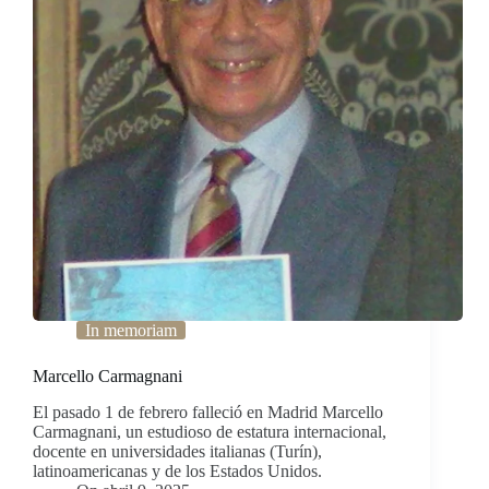
In memoriam
Marcello Carmagnani
El pasado 1 de febrero falleció en Madrid Marcello
Carmagnani, un estudioso de estatura internacional,
docente en universidades italianas (Turín),
latinoamericanas y de los Estados Unidos.