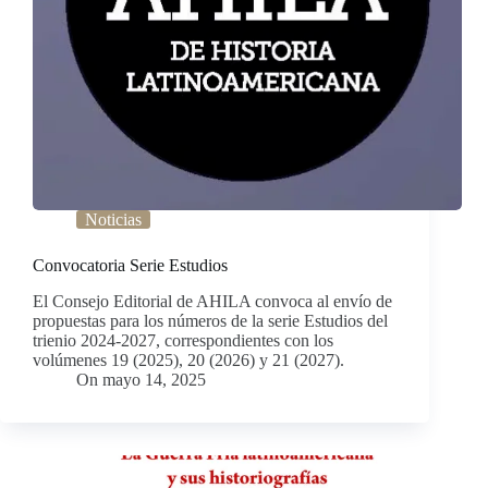
Noticias
Convocatoria Serie Estudios
El Consejo Editorial de AHILA convoca al envío de
propuestas para los números de la serie Estudios del
trienio 2024-2027, correspondientes con los
volúmenes 19 (2025), 20 (2026) y 21 (2027).
On
mayo 14, 2025