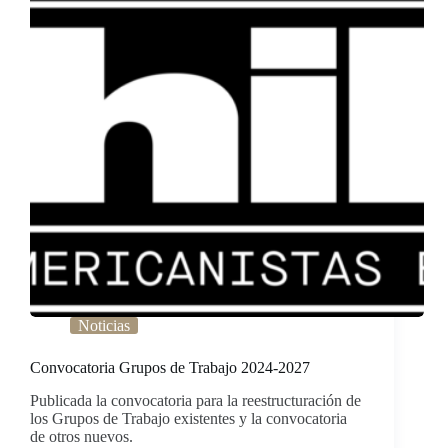
Noticias
Convocatoria Grupos de Trabajo 2024-2027
Publicada la convocatoria para la reestructuración de
los Grupos de Trabajo existentes y la convocatoria
de otros nuevos.