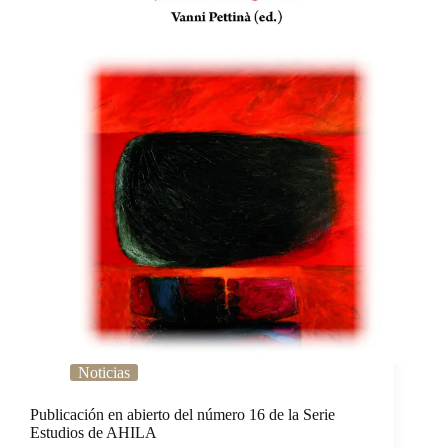
Noticias
Publicación en abierto del número 16 de la Serie
Estudios de AHILA