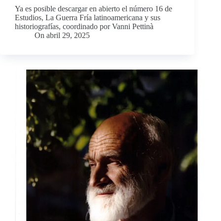
Ya es posible descargar en abierto el número 16 de
Estudios, La Guerra Fría latinoamericana y sus
historiografías, coordinado por Vanni Pettinà
On
abril 29, 2025