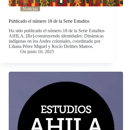
Noticias
Publicado el número 18 de la Serie Estudios
Ha sido publicado el número 18 de la Serie Estudios
AHILA, [Re]-construyendo identidades: Dinámicas
indígenas en los Andes coloniales, coordinado por
Liliana Pérez Miguel y Rocío Delibes Mateos.
On
junio 10, 2025