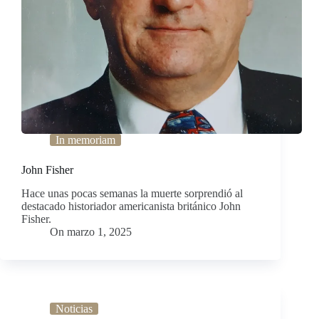
In memoriam
John Fisher
Hace unas pocas semanas la muerte sorprendió al
destacado historiador americanista británico John
Fisher.
On
marzo 1, 2025
Noticias