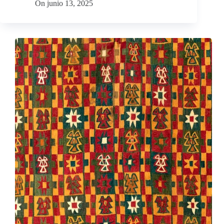
On
junio 13, 2025