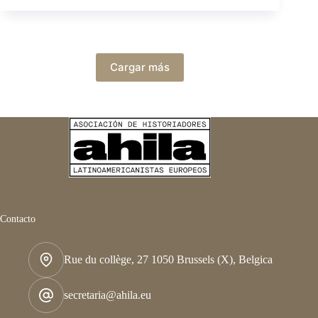
Cargar más
Contacto
Rue du collège, 27 1050 Brussels (X), Belgica
secretaria@ahila.eu