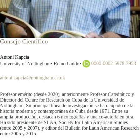
Consejo Científico
Antoni Kapcia
•
0000-0002-5978-7958
University of Nottingham
•
Reino Unido
antoni.kapcia@nottingham.ac.uk
Profesor emérito (desde 2020), anteriormente Profesor Catedrático y
Director del Centre for Research on Cuba de la Universidad de
Nottingham. Su principal línea de investigación se ha ocupado de la
historia moderna y contemporánea de Cuba desde 1971. Entre su
amplia producción, destacan 6 monografías y una co-autoría en otra.
Ha sido presidente de SLAS, Society for Latin American Studies
(entre 2005 y 2007), y editor del Bulletin for Latin American Research
entre 2005 y 2015.