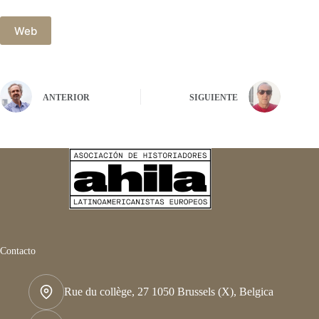
Web
ANTERIOR
SIGUIENTE
Contacto
Rue du collège, 27 1050 Brussels (X), Belgica