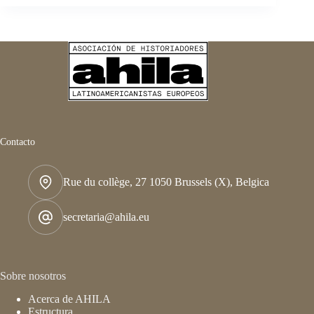
Contacto
Rue du collège, 27 1050 Brussels (X), Belgica
secretaria@ahila.eu
Sobre nosotros
Acerca de AHILA
Estructura