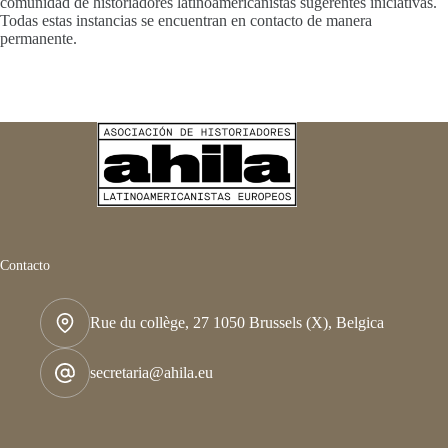
comunidad de historiadores latinoamericanistas sugerentes iniciativas.
Todas estas instancias se encuentran en contacto de manera
permanente.
Contacto
Rue du collège, 27 1050 Brussels (X), Belgica
secretaria@ahila.eu