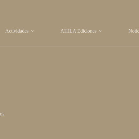
Actividades
AHILA Ediciones
Notic
25