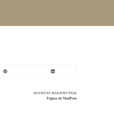
SIGUIENTE
MAILPOET PAGE
Página de MailPoet