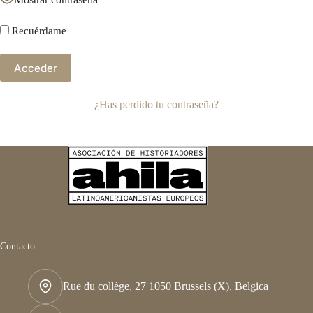
Recuérdame
¿Has perdido tu contraseña?
Contacto
Rue du collège, 27 1050 Brussels (X), Belgica